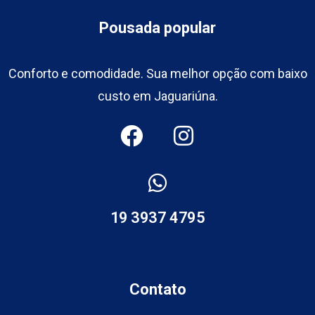
Pousada popular
Conforto e comodidade. Sua melhor opção com baixo
custo em Jaguariúna.
19 3937 4795
Contato